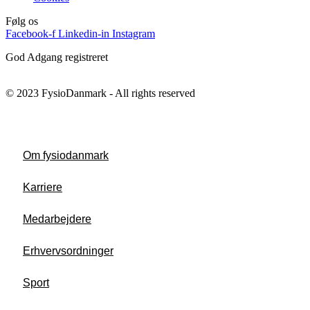
Følg os
Facebook-f
Linkedin-in
Instagram
God Adgang registreret
© 2023 FysioDanmark - All rights reserved
Om fysiodanmark
Karriere
Medarbejdere
Erhvervsordninger
Sport