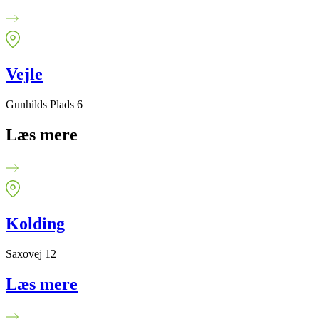
Vejle
Gunhilds Plads 6
Læs mere
Kolding
Saxovej 12
Læs mere