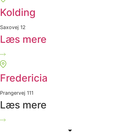
Kolding
Saxovej 12
Læs mere
Fredericia
Prangervej 111
Læs mere