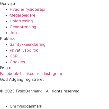
Genveje
Hvad er fysioterapi
Medarbejdere
Holdtræning
Genoptræning
Job
Praktisk
Samtykkeerklæring
Privatlivspolitik
CSR
Cookies
Følg os
Facebook-f
Linkedin-in
Instagram
God Adgang registreret
© 2023 FysioDanmark - All rights reserved
Om fysiodanmark