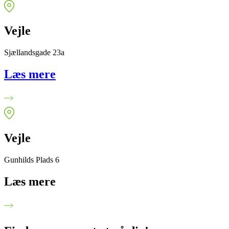
Vejle
Sjællandsgade 23a
Læs mere
Vejle
Gunhilds Plads 6
Læs mere