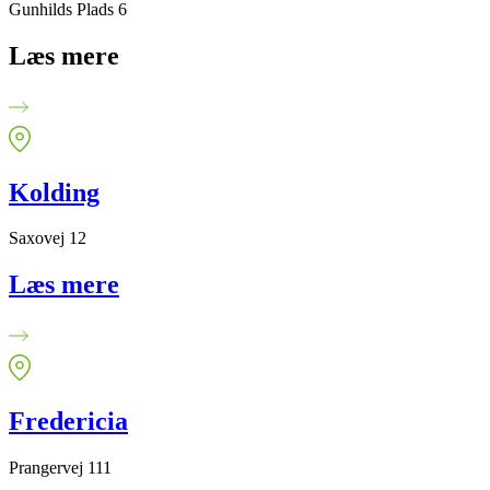
Gunhilds Plads 6
Læs mere
Kolding
Saxovej 12
Læs mere
Fredericia
Prangervej 111