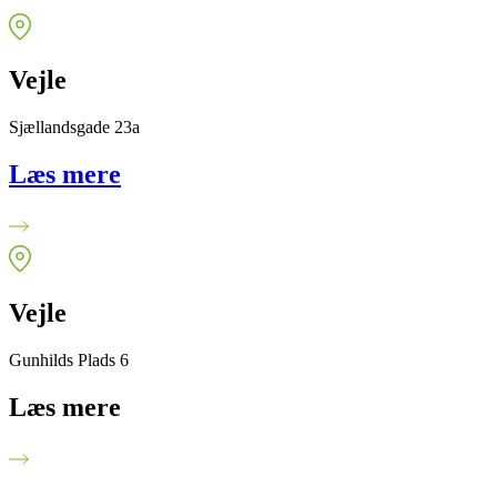
Vejle
Sjællandsgade 23a
Læs mere
Vejle
Gunhilds Plads 6
Læs mere