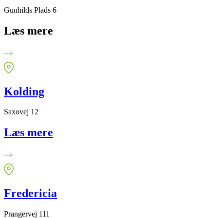
Gunhilds Plads 6
Læs mere
Kolding
Saxovej 12
Læs mere
Fredericia
Prangervej 111