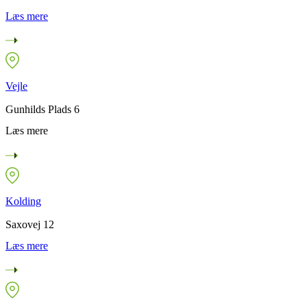
Læs mere
Vejle
Gunhilds Plads 6
Læs mere
Kolding
Saxovej 12
Læs mere