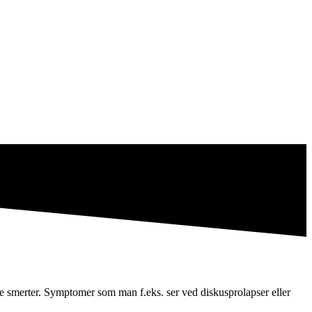
e smerter. Symptomer som man f.eks. ser ved diskusprolapser eller