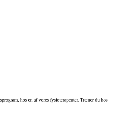
ngsprogram, hos en af vores fysioterapeuter. Træner du hos